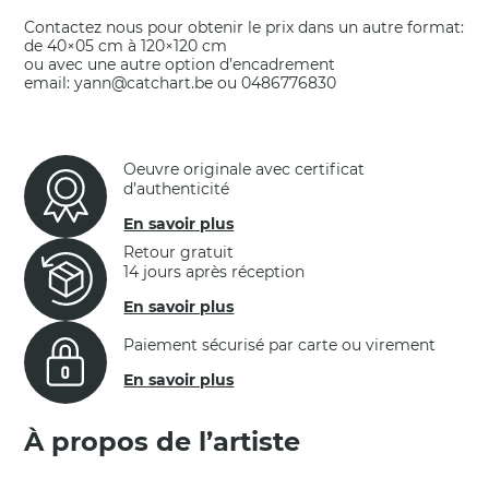
Contactez nous pour obtenir le prix dans un autre format:
de 40×05 cm à 120×120 cm
ou avec une autre option d’encadrement
email: yann@catchart.be ou 0486776830
Oeuvre originale avec certificat
d’authenticité
En savoir plus
Retour gratuit
14 jours après réception
En savoir plus
Paiement sécurisé par carte ou virement
En savoir plus
À propos de l’artiste