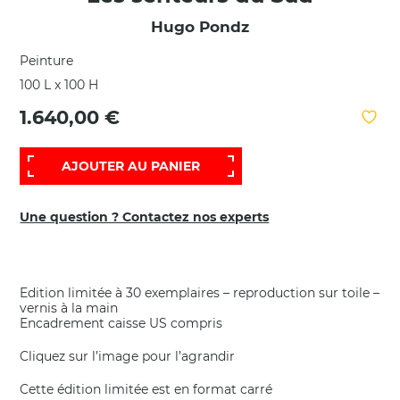
Hugo Pondz
Peinture
100 L x 100 H
1.640,00 €
AJOUTER AU PANIER
Une question ? Contactez nos experts
Edition limitée à 30 exemplaires – reproduction sur toile –
vernis à la main
Encadrement caisse US compris
Cliquez sur l’image pour l’agrandir
Cette édition limitée est en format carré