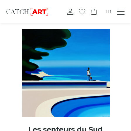
FR
Les senteurs du Sud