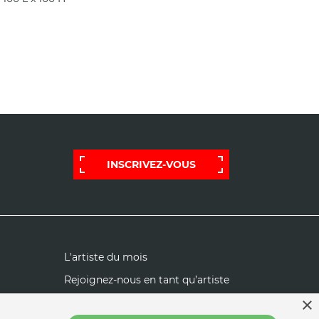
INSCRIVEZ-VOUS
L'artiste du mois
Rejoignez-nous en tant qu’artiste
×
FAQ