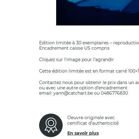
Edition limitée à 30 exemplaires – reproduction
Encadrement caisse US compris
Cliquez sur l’image pour l’agrandir
Cette édition limitée est en format carré 100
Contactez nous pour obtenir le prix dans un 
ou avec une autre option d’encadrement
email: yann@catchart.be ou 0486776830
Oeuvre originale avec
certificat d’authenticité
En savoir plus