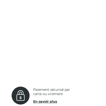
Paiement sécurisé par
carte ou virement
En savoir plus