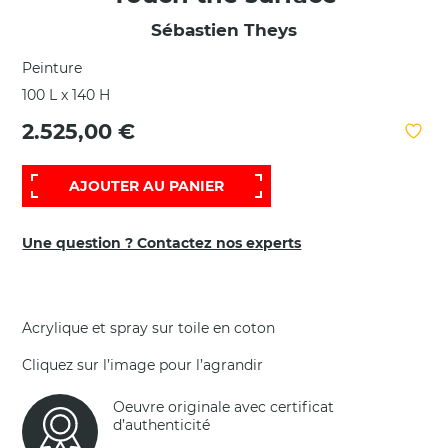
Sébastien Theys
Peinture
100 L x 140 H
2.525,00 €
AJOUTER AU PANIER
Une question ? Contactez nos experts
Acrylique et spray sur toile en coton
Cliquez sur l’image pour l’agrandir
Oeuvre originale avec certificat
d’authenticité