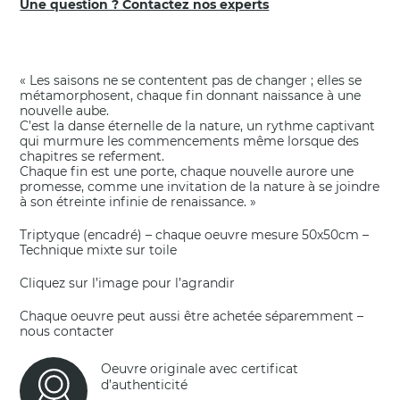
Une question ? Contactez nos experts
« Les saisons ne se contentent pas de changer ; elles se
métamorphosent, chaque fin donnant naissance à une
nouvelle aube.
C’est la danse éternelle de la nature, un rythme captivant
qui murmure les commencements même lorsque des
chapitres se referment.
Chaque fin est une porte, chaque nouvelle aurore une
promesse, comme une invitation de la nature à se joindre
à son étreinte infinie de renaissance. »
Triptyque (encadré) – chaque oeuvre mesure 50x50cm –
Technique mixte sur toile
Cliquez sur l’image pour l’agrandir
Chaque oeuvre peut aussi être achetée séparemment –
nous contacter
Oeuvre originale avec certificat
d’authenticité