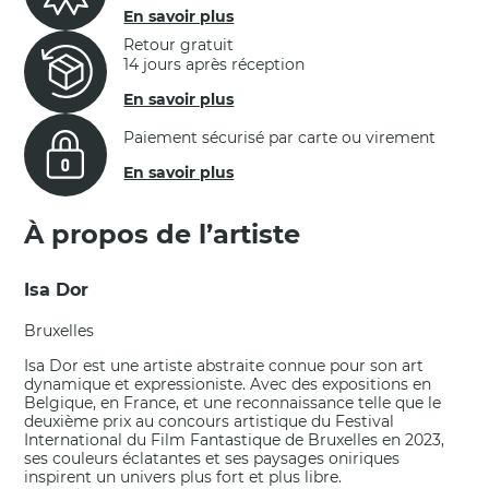
En savoir plus
Retour gratuit
14 jours après réception
En savoir plus
Paiement sécurisé par carte ou virement
En savoir plus
À propos de l’artiste
Isa Dor
Bruxelles
Isa Dor est une artiste abstraite connue pour son art
dynamique et expressioniste. Avec des expositions en
Belgique, en France, et une reconnaissance telle que le
deuxième prix au concours artistique du Festival
International du Film Fantastique de Bruxelles en 2023,
ses couleurs éclatantes et ses paysages oniriques
inspirent un univers plus fort et plus libre.