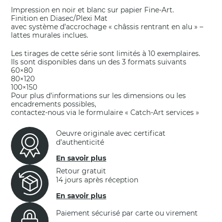
Impression en noir et blanc sur papier Fine-Art.
Finition en Diasec/Plexi Mat
avec système d’accrochage « châssis rentrant en alu » –
lattes murales inclues.
Les tirages de cette série sont limités à 10 exemplaires.
Ils sont disponibles dans un des 3 formats suivants
60×80
80×120
100×150
Pour plus d’informations sur les dimensions ou les
encadrements possibles,
contactez-nous via le formulaire « Catch-Art services »
Oeuvre originale avec certificat
d’authenticité
En savoir plus
Retour gratuit
14 jours après réception
En savoir plus
Paiement sécurisé par carte ou virement