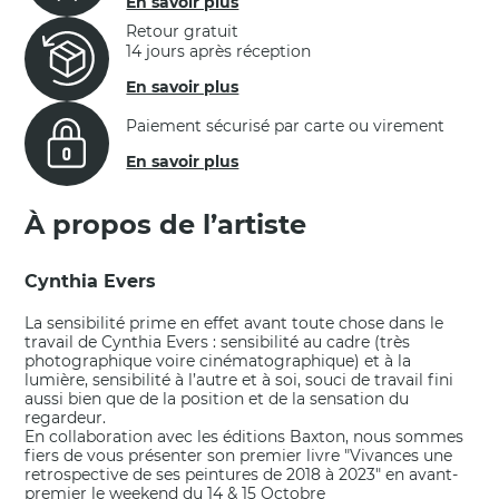
En savoir plus
Retour gratuit
14 jours après réception
En savoir plus
Paiement sécurisé par carte ou virement
En savoir plus
À propos de l’artiste
Cynthia Evers
La sensibilité prime en effet avant toute chose dans le
travail de Cynthia Evers : sensibilité au cadre (très
photographique voire cinématographique) et à la
lumière, sensibilité à l’autre et à soi, souci de travail fini
aussi bien que de la position et de la sensation du
regardeur.
En collaboration avec les éditions Baxton, nous sommes
fiers de vous présenter son premier livre "Vivances une
retrospective de ses peintures de 2018 à 2023" en avant-
premier le weekend du 14 & 15 Octobre