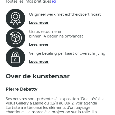
Toutes les infos pratiques
ici
Origineel werk met echtheidscertificaat
Lees meer
Gratis retourneren
binnen 14 dagen na ontvangst
Lees meer
Veilige betaling per kaart of overschrijving
Lees meer
Over de kunstenaar
Pierre Debatty
Ses oeuvres sont présentes à l'exposition "Dualités" à la
Visus Gallery à Lasne du 02/11 au 08/12. Voir agenda
L’artiste a intériorisé les éléments d’un paysage
chaotique. Il a morcelé la projection sur la toile. Il a