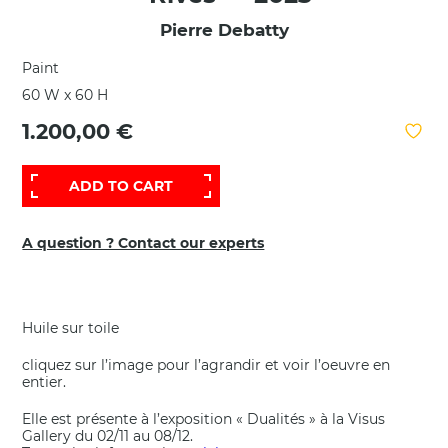
Pierre Debatty
Paint
60 W x 60 H
1.200,00 €
ADD TO CART
A question ? Contact our experts
Huile sur toile
cliquez sur l’image pour l’agrandir et voir l’oeuvre en
entier.
Elle est présente à l’exposition « Dualités » à la Visus
Gallery du 02/11 au 08/12.