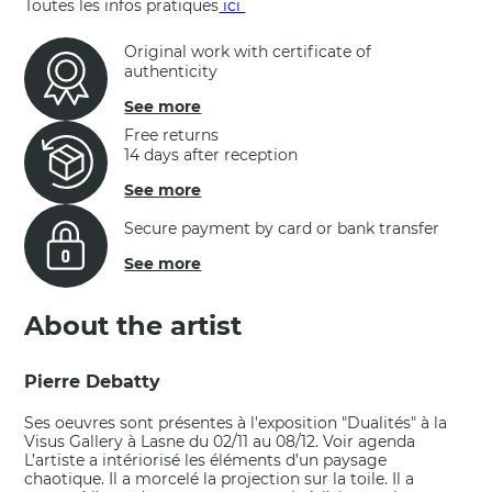
Toutes les infos pratiques
ici
Original work with certificate of
authenticity
See more
Free returns
14 days after reception
See more
Secure payment by card or bank transfer
See more
About the artist
Pierre Debatty
Ses oeuvres sont présentes à l'exposition "Dualités" à la
Visus Gallery à Lasne du 02/11 au 08/12. Voir agenda
L’artiste a intériorisé les éléments d’un paysage
chaotique. Il a morcelé la projection sur la toile. Il a