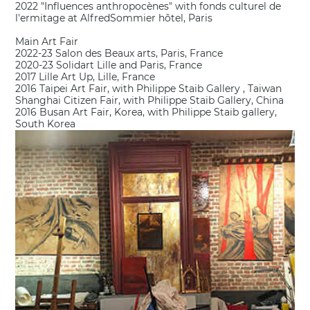
2022 "Influences anthropocènes" with fonds culturel de
l'ermitage at AlfredSommier hôtel, Paris
Main Art Fair
2022-23 Salon des Beaux arts, Paris, France
2020-23 Solidart Lille and Paris, France
2017 Lille Art Up, Lille, France
2016 Taipei Art Fair, with Philippe Staib Gallery , Taiwan
Shanghai Citizen Fair, with Philippe Staib Gallery, China
2016 Busan Art Fair, Korea, with Philippe Staib gallery,
South Korea