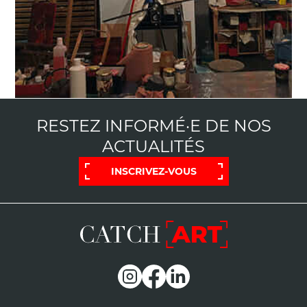
RESTEZ INFORMÉ·E DE NOS
ACTUALITÉS
INSCRIVEZ-VOUS