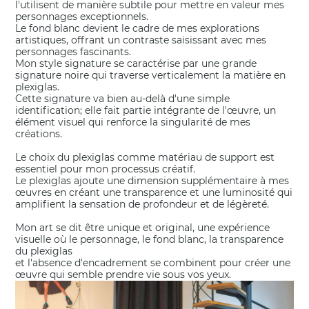
l'utilisent de manière subtile pour mettre en valeur mes
personnages exceptionnels.
Le fond blanc devient le cadre de mes explorations
artistiques, offrant un contraste saisissant avec mes
personnages fascinants.
Mon style signature se caractérise par une grande
signature noire qui traverse verticalement la matière en
plexiglas.
Cette signature va bien au-delà d'une simple
identification; elle fait partie intégrante de l'œuvre, un
élément visuel qui renforce la singularité de mes
créations.
Le choix du plexiglas comme matériau de support est
essentiel pour mon processus créatif.
Le plexiglas ajoute une dimension supplémentaire à mes
œuvres en créant une transparence et une luminosité qui
amplifient la sensation de profondeur et de légèreté.
Mon art se dit être unique et original, une expérience
visuelle où le personnage, le fond blanc, la transparence
du plexiglas
et l'absence d'encadrement se combinent pour créer une
œuvre qui semble prendre vie sous vos yeux.