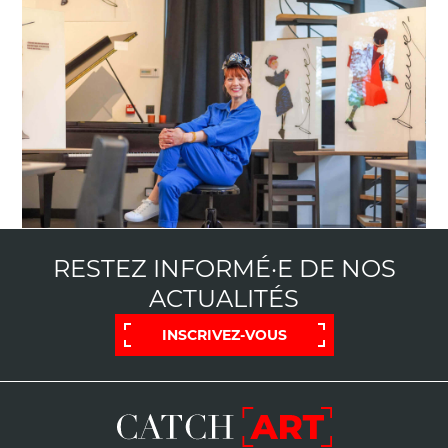
RESTEZ INFORMÉ·E DE NOS
ACTUALITÉS
INSCRIVEZ-VOUS