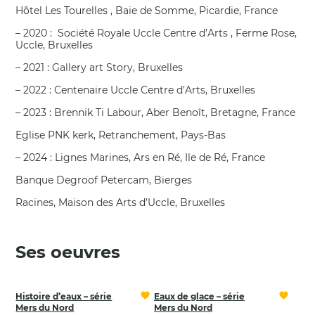
Hôtel Les Tourelles , Baie de Somme, Picardie, France
– 2020 : Société Royale Uccle Centre d’Arts , Ferme Rose,
Uccle, Bruxelles
– 2021 : Gallery art Story, Bruxelles
– 2022 : Centenaire Uccle Centre d’Arts, Bruxelles
– 2023 : Brennik Ti Labour, Aber Benoît, Bretagne, France
Eglise PNK kerk, Retranchement, Pays-Bas
– 2024 : Lignes Marines, Ars en Ré, Ile de Ré, France
Banque Degroof Petercam, Bierges
Racines, Maison des Arts d’Uccle, Bruxelles
Ses oeuvres
Histoire d’eaux – série
Eaux de glace – série
Mers du Nord
Mers du Nord