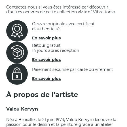
Contactez-nous si vous êtes intéressé par découvrir
d’autres oeuvres de cette collection «Mix of Vibrations»
Oeuvre originale avec certificat
d’authenticité
En savoir plus
Retour gratuit
14 jours après réception
En savoir plus
Paiement sécurisé par carte ou virement
En savoir plus
À propos de l’artiste
Valou Kervyn
Née à Bruxelles le 21 juin 1973, Valou Kervyn découvre la
passion pour le dessin et la peinture grâce à un atelier