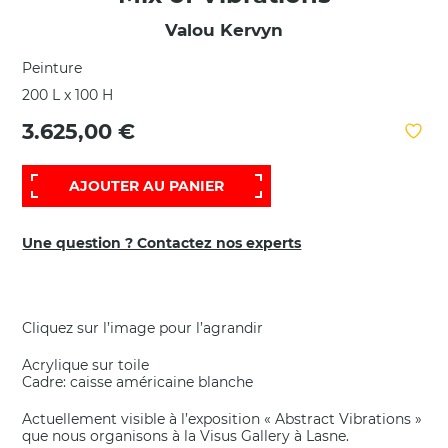
Valou Kervyn
Peinture
200 L x 100 H
3.625,00 €
AJOUTER AU PANIER
Une question ? Contactez nos experts
Cliquez sur l’image pour l’agrandir
Acrylique sur toile
Cadre: caisse américaine blanche
Actuellement visible à l’exposition « Abstract Vibrations »
que nous organisons à la Visus Gallery à Lasne.