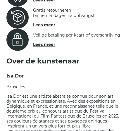
Lees meer
Gratis retourneren
binnen 14 dagen na ontvangst
Lees meer
Veilige betaling per kaart of overschrijving
Lees meer
Over de kunstenaar
Isa Dor
Bruxelles
Isa Dor est une artiste abstraite connue pour son art
dynamique et expressioniste. Avec des expositions en
Belgique, en France, et une reconnaissance telle que le
deuxième prix au concours artistique du Festival
International du Film Fantastique de Bruxelles en 2023,
ses couleurs éclatantes et ses paysages oniriques
inspirent un univers plus fort et plus libre.