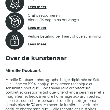
Lees meer
Gratis retourneren
binnen 14 dagen na ontvangst
Lees meer
Veilige betaling per kaart of overschrijving
Lees meer
Over de kunstenaar
Mireille Roobaert
Mireille Roobaert, photographe belge diplômée de Saint-
Luc Liège en 1994, conjugue exigence technique et
sensibilité poétique. Son travail relie architecture,
portrait et création artistique, cherchant à pérenniser et à
magnifier les lieux, à rendre hommage aux architectes,
aux créateurs, et aux personnes qu’elle photographie
depuis plus de 30 ans .À travers la lumière — véritable
écriture photographique — elle raconte des histoires,