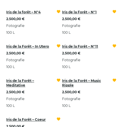
Iris de la forêt – N°4
Iris de la Forêt – N°1
2.500,00 €
2.500,00 €
Fotografie
Fotografie
100 L
100 L
Iris de la Forêt – In Utero
Iris de la Forêt – N°11
2.500,00 €
2.500,00 €
Fotografie
Fotografie
100 L
100 L
Iris de la Forêt –
Iris de la Forêt – Music
Meditative
Ripple
2.500,00 €
2.500,00 €
Fotografie
Fotografie
100 L
100 L
Iris de la Forêt – Coeur
2.500,00 €