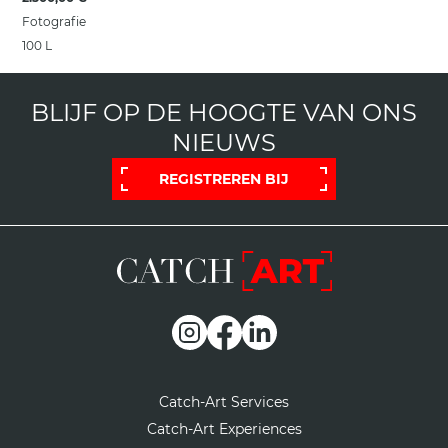
Fotografie
100 L
BLIJF OP DE HOOGTE VAN ONS
NIEUWS
REGISTREREN BIJ
Catch-Art Services
Catch-Art Experiences