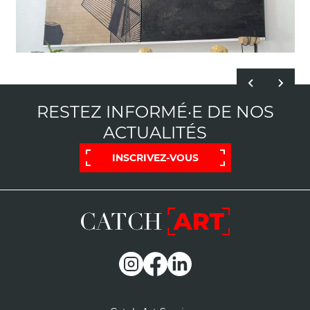
RESTEZ INFORMÉ·E DE NOS
ACTUALITÉS
INSCRIVEZ-VOUS