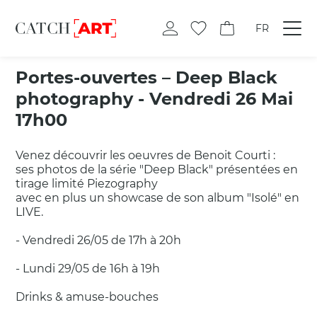
FR
Portes-ouvertes – Deep Black
photography -
Vendredi 26 Mai
17h00
Venez découvrir les oeuvres de Benoit Courti :
ses photos de la série "Deep Black" présentées en
tirage limité Piezography
avec en plus un showcase de son album "Isolé" en
LIVE.
- Vendredi 26/05 de 17h à 20h
- Lundi 29/05 de 16h à 19h
Drinks & amuse-bouches