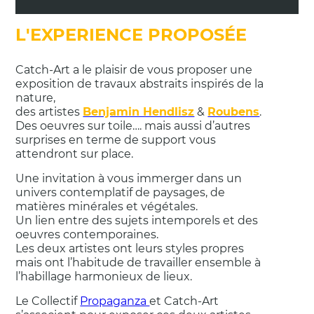
L'EXPERIENCE PROPOSÉE
Catch-Art a le plaisir de vous proposer une
exposition de travaux abstraits inspirés de la
nature,
des artistes
Benjamin Hendlisz
&
Roubens
.
Des oeuvres sur toile…. mais aussi d’autres
surprises en terme de support vous
attendront sur place.
Une invitation à vous immerger dans un
univers contemplatif de paysages, de
matières minérales et végétales.
Un lien entre des sujets intemporels et des
oeuvres contemporaines.
Les deux artistes ont leurs styles propres
mais ont l’habitude de travailler ensemble à
l’habillage harmonieux de lieux.
Le Collectif
Propaganza
et Catch-Art