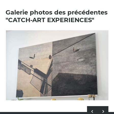
Galerie photos des précédentes
"CATCH-ART EXPERIENCES"