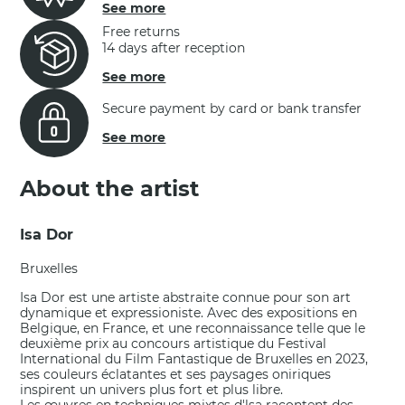
See more
Free returns
14 days after reception
See more
Secure payment by card or bank transfer
See more
About the artist
Isa Dor
Bruxelles
Isa Dor est une artiste abstraite connue pour son art
dynamique et expressioniste. Avec des expositions en
Belgique, en France, et une reconnaissance telle que le
deuxième prix au concours artistique du Festival
International du Film Fantastique de Bruxelles en 2023,
ses couleurs éclatantes et ses paysages oniriques
inspirent un univers plus fort et plus libre.